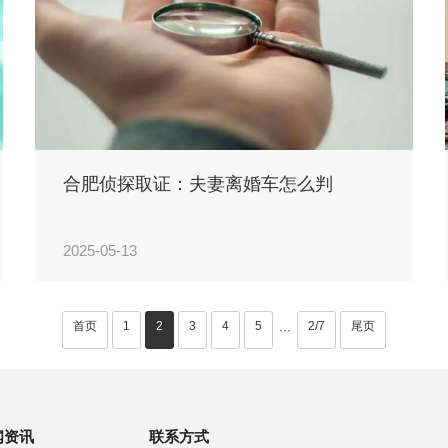
合肥侦探取证：夫妻离婚车怎么判
2025-05-13
首页
1
2
3
4
5
2/7
尾页
···
闻资讯
联系方式