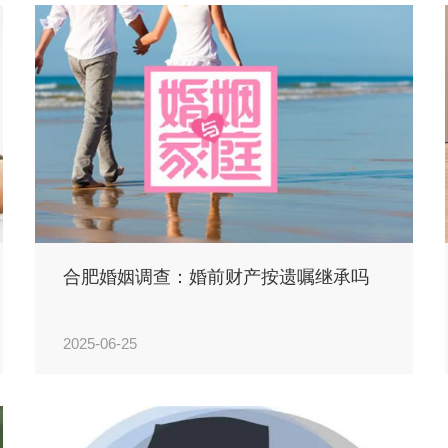
合肥婚姻调查：婚前财产按遗嘱继承吗
2025-06-25