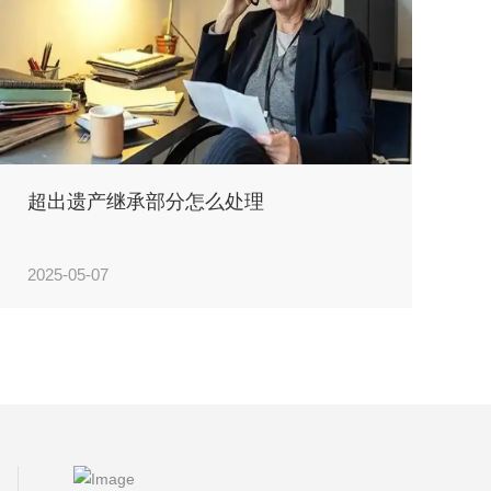
超出遗产继承部分怎么处理
2025-05-07