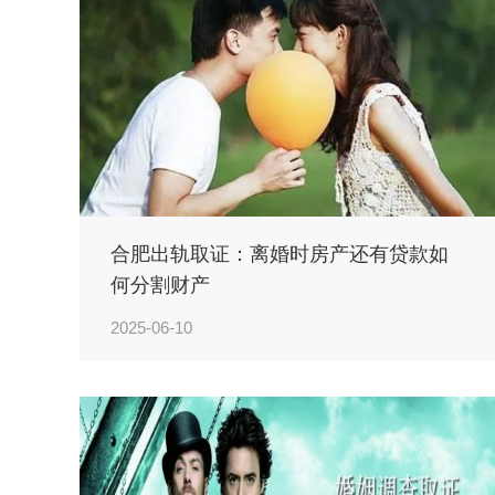
合肥出轨取证：离婚时房产还有贷款如
何分割财产
2025-06-10