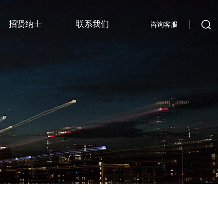
招贤纳士
联系我们
咨询客服