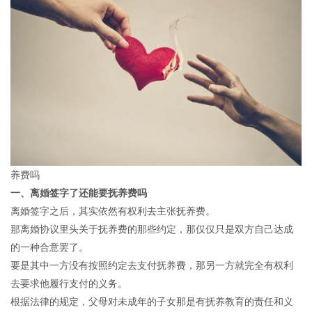
招贤纳士
联系我们
养费吗
一、离婚签字了还能要抚养费吗
离婚签字之后，其实依然有权利去主张抚养费。
那离婚协议里头关于抚养费的那些约定，那仅仅只是双方自己达成
的一种合意罢了。
要是其中一方没有按照约定去支付抚养费，那另一方就完全有权利
去要求他履行支付的义务。
根据法律的规定，父母对未成年的子女那是有抚养教育的责任和义