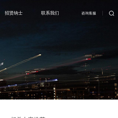
招贤纳士
联系我们
咨询客服