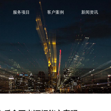
服务项目
客户案例
新闻资讯