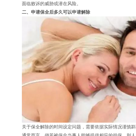
面临败诉的威胁或潜在风险。
二、申请保全后多久可以申请解除
关于保全解除的时间设定问题，需要依据实际情况谨慎斟
通常而言，倘若被保全当事人能够提供相应的担保，则人