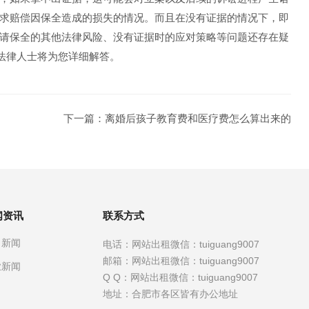
求赔偿因保全造成的损失的情况。而且在没有证据的情况下，即
请保全的其他法律风险、没有证据时的应对策略等问题还存在疑
的法律人士将为您详细解答。
下一篇：
离婚后孩子教育费和医疗费怎么算出来的
闻资讯
联系方式
司新闻
电话：
网站出租微信：tuiguang9007
邮箱：
网站出租微信：tuiguang9007
业新闻
Q Q：
网站出租微信：tuiguang9007
地址：
合肥市各区皆有办公地址