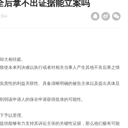
全后拿不出证据能立案吗
：
354
却大相径庭。
致使未来判决难以执行或者对相关当事人产生其他不良后果之情
实质性的利益关联性、具备清晰明确的被告主体以及提出具体且
削弱该申请人的保全申请获得批准的可能性。
下予以受理。
提供能够有力支持其诉讼主张的关键性证据，那么他们极有可能