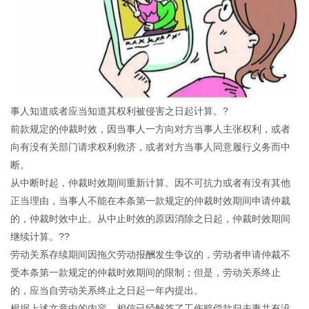
事人知道或者应当知道其权利被侵害之日起计算。?
前款规定的仲裁时效，因当事人一方向对方当事人主张权利，或者
向有没有关部门请求权利救济，或者对方当事人同意履行义务而中
断。
从中断时起，仲裁时效期间重新计算。因不可抗力或者有没有其他
正当理由，当事人不能在本条第一款规定的仲裁时效期间申请仲裁
的，仲裁时效中止。从中止时效的原因消除之日起，仲裁时效期间
继续计算。??
劳动关系存续期间因拖欠劳动报酬发生争议的，劳动者申请仲裁不
受本条第一款规定的仲裁时效期间的限制；但是，劳动关系终止
的，应当自劳动关系终止之日起一年内提出。
根据上述文章中的内容，相信已经解答了工伤赔偿款归夫妻共有没