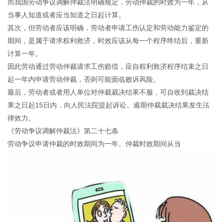
而我国劳动争议调解仲裁法明确规定，劳动仲裁的时效为一年，从
当事人知道或者应当知道之日起计算。
其次，但劳动者应该明确，劳动者申请工伤认定和劳动能力鉴定的
期间，是属于请求权利救济，时效应该从每一个程序终结后，重新
计算一年。
因此劳动通过劳动仲裁请求工伤赔偿，应自权利救济程序结束之日
起一年内申请劳动仲裁，否则可能面临败诉风险。
最后，劳动者或者用人单位对仲裁裁决结果不服，可自收到裁决结
果之日起15日内，向人民法院提起诉讼。逾期仲裁裁决结果发生法
律效力。
《劳动争议调解仲裁法》第二十七条
劳动争议申请仲裁的时效期间为一年。仲裁时效期间从当